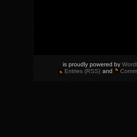
is proudly powered by
Word
Entries (RSS)
and
Comme