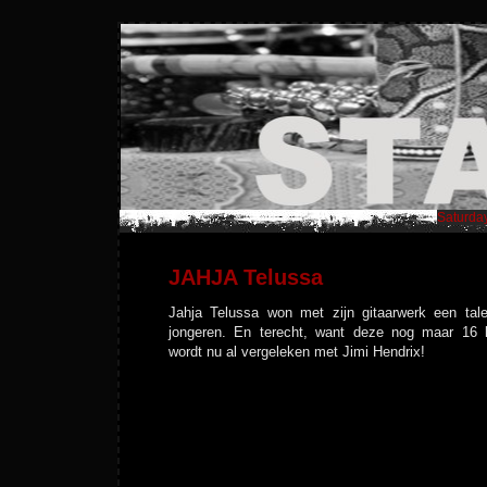
Saturday
JAHJA Telussa
Jahja Telussa won met zijn gitaarwerk een tale
jongeren. En terecht, want deze nog maar 16 le
wordt nu al vergeleken met Jimi Hendrix!